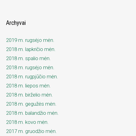
Archyvai
2019 m. rugsėjo mėn.
2018 m. lapkričio mėn.
2018 m. spalio mėn.
2018 m. rugsėjo mėn.
2018 m. rugpjūčio mėn.
2018 m. liepos mėn.
2018 m. birželio mėn.
2018 m. gegužės mėn.
2018 m. balandžio mėn.
2018 m. kovo mėn.
2017 m. gruodžio mėn.