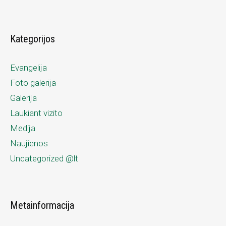
Kategorijos
Evangelija
Foto galerija
Galerija
Laukiant vizito
Medija
Naujienos
Uncategorized @lt
Metainformacija