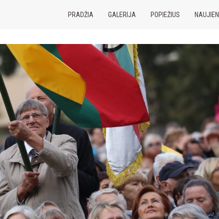
PRADŽIA
GALERIJA
POPIEŽIUS
NAUJIE