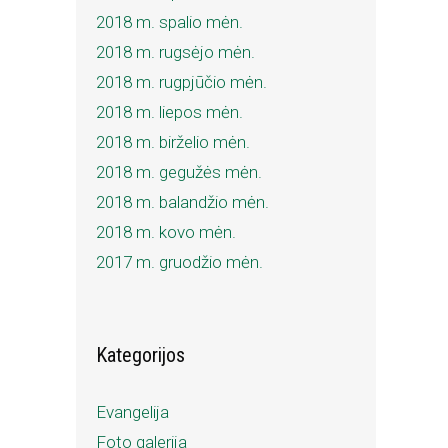
2018 m. spalio mėn.
2018 m. rugsėjo mėn.
2018 m. rugpjūčio mėn.
2018 m. liepos mėn.
2018 m. birželio mėn.
2018 m. gegužės mėn.
2018 m. balandžio mėn.
2018 m. kovo mėn.
2017 m. gruodžio mėn.
Kategorijos
Evangelija
Foto galerija